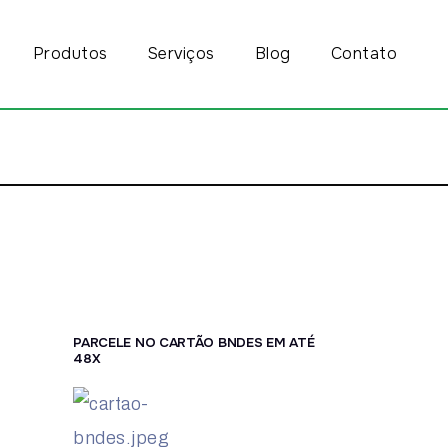
Produtos
Serviços
Blog
Contato
PARCELE NO CARTÃO BNDES EM ATÉ
48X