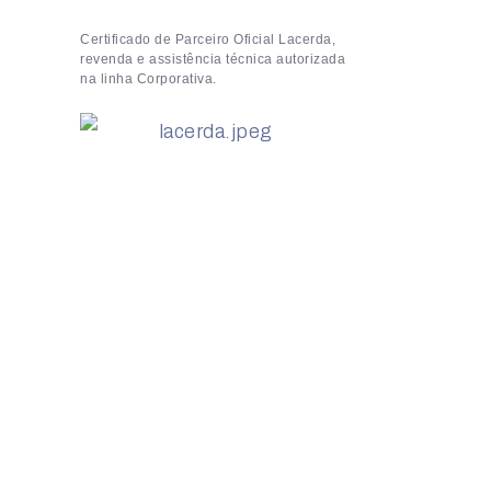
Certificado de Parceiro Oficial Lacerda,
revenda e assistência técnica autorizada
na linha Corporativa.