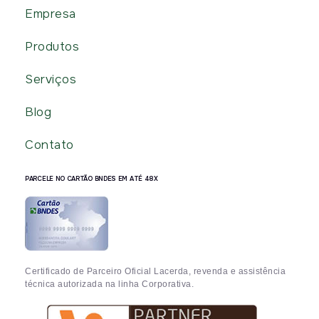
Empresa
Produtos
Serviços
Blog
Contato
PARCELE NO CARTÃO BNDES EM ATÉ 48X
Certificado de Parceiro Oficial Lacerda, revenda e assistência
técnica autorizada na linha Corporativa.