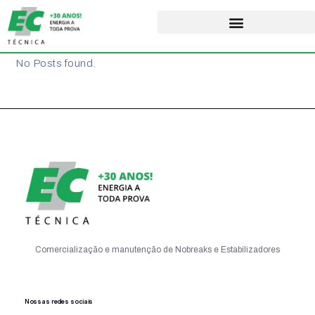
No Posts found.
Comercialização e manutenção de Nobreaks e Estabilizadores
Nossas redes sociais