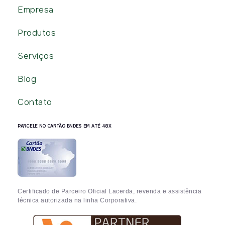
Empresa
Produtos
Serviços
Blog
Contato
PARCELE NO CARTÃO BNDES EM ATÉ 48X
Certificado de Parceiro Oficial Lacerda, revenda e assistência
técnica autorizada na linha Corporativa.