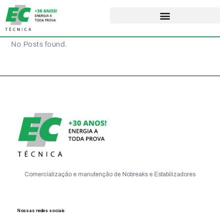
No Posts found.
Comercialização e manutenção de Nobreaks e Estabilizadores
Nossas redes sociais