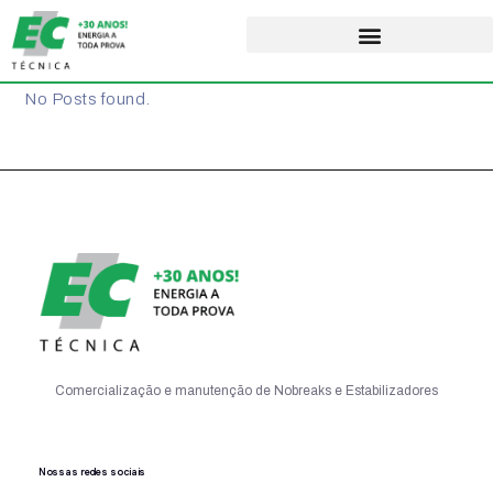
No Posts found.
Comercialização e manutenção de Nobreaks e Estabilizadores
Nossas redes sociais