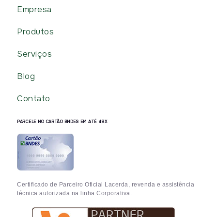
Empresa
Produtos
Serviços
Blog
Contato
PARCELE NO CARTÃO BNDES EM ATÉ 48X
Certificado de Parceiro Oficial Lacerda, revenda e assistência
técnica autorizada na linha Corporativa.