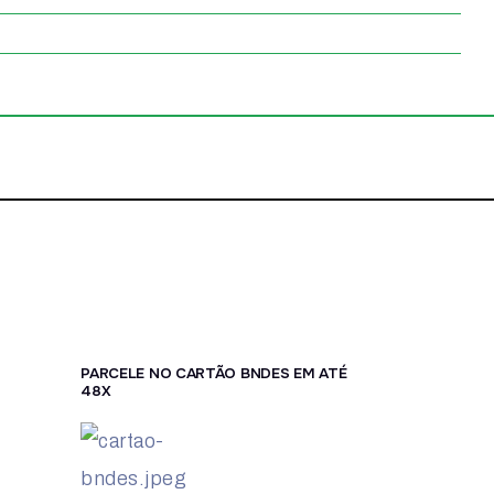
PARCELE NO CARTÃO BNDES EM ATÉ
48X