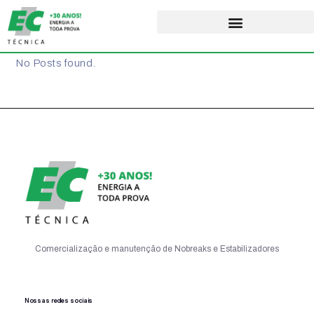
No Posts found.
Comercialização e manutenção de Nobreaks e Estabilizadores
Nossas redes sociais