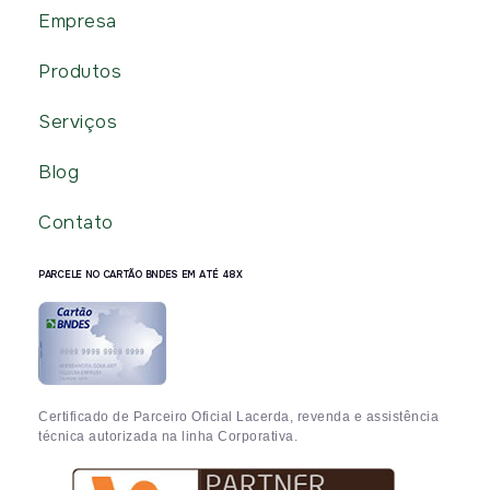
Empresa
Produtos
Serviços
Blog
Contato
PARCELE NO CARTÃO BNDES EM ATÉ 48X
Certificado de Parceiro Oficial Lacerda, revenda e assistência
técnica autorizada na linha Corporativa.