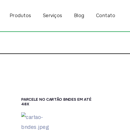
Produtos
Serviços
Blog
Contato
PARCELE NO CARTÃO BNDES EM ATÉ
48X