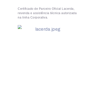
Certificado de Parceiro Oficial Lacerda,
revenda e assistência técnica autorizada
na linha Corporativa.