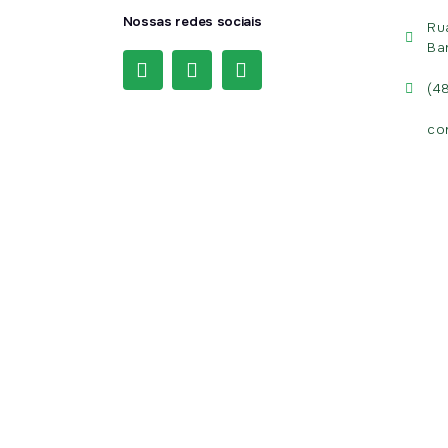
Nossas redes sociais
Ru
Ba
(4
co