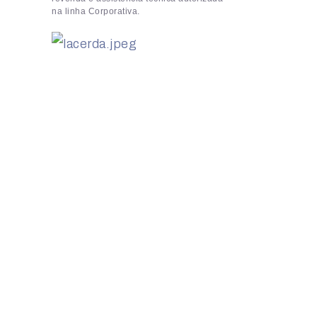
na linha Corporativa.