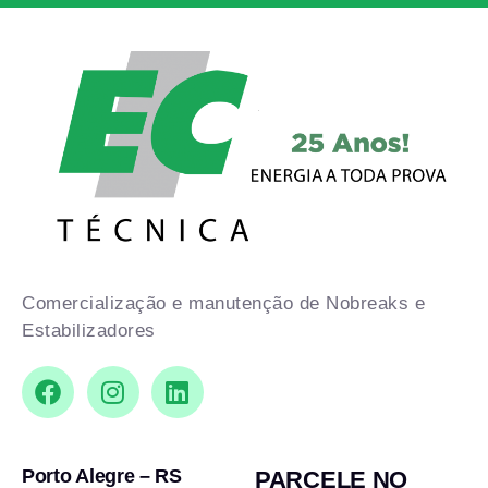
Comercialização e manutenção de Nobreaks e
Estabilizadores
Porto Alegre – RS
PARCELE NO